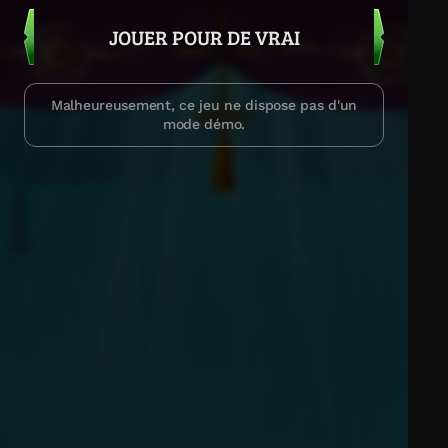
JOUER POUR DE VRAI
Malheureusement, ce jeu ne dispose pas d'un
mode démo.