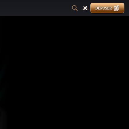
DÉPOSER