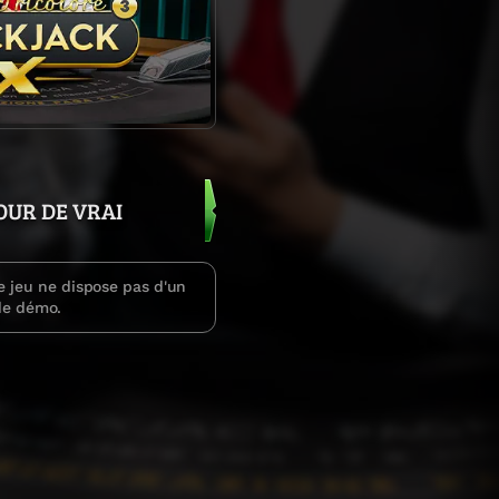
OUR DE VRAI
 jeu ne dispose pas d'un
e démo.