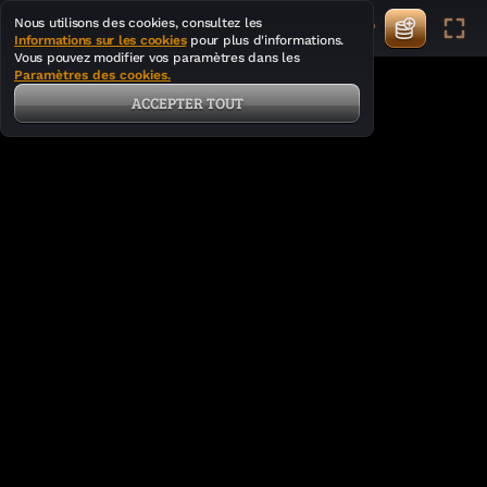
Nous utilisons des cookies, consultez les
Informations sur les cookies
pour plus d'informations.
Vous pouvez modifier vos paramètres dans les
Paramètres des cookies.
ACCEPTER TOUT