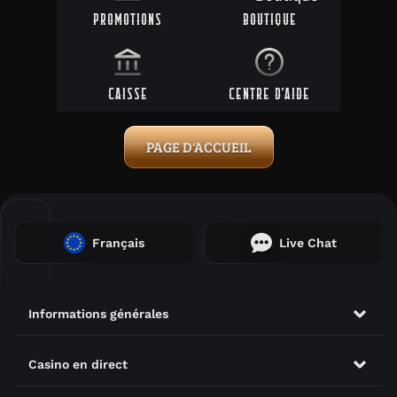
PROMOTIONS
BOUTIQUE
CAISSE
CENTRE D'AIDE
PAGE D'ACCUEIL
Paiements
Français
Live Chat
Informations générales
Casino en direct