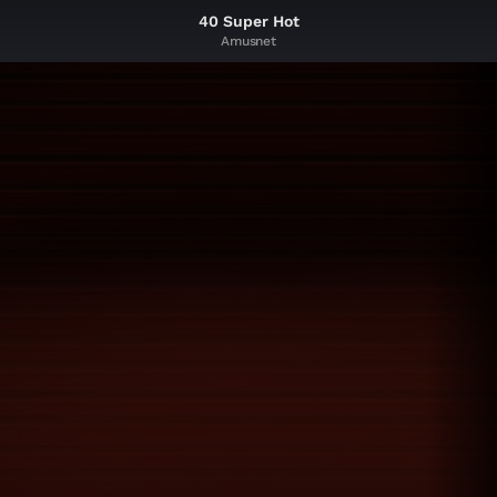
40 Super Hot
Amusnet