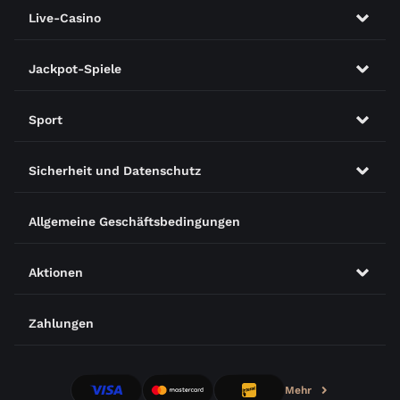
Live-Casino
Jackpot-Spiele
Sport
Sicherheit und Datenschutz
Allgemeine Geschäftsbedingungen
Aktionen
Zahlungen
Mehr