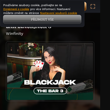
Používáme soubory cookie, podívejte se na
Oznámení o cookie
pro více informací. Nastavení
můžete změnit na stránce
Nastavení souborů cookie
PŘIJMOUT VŠE
BAR BLACKJACK 3
Winfinity