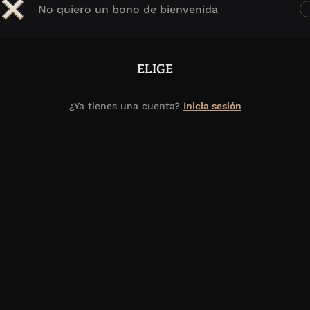
No quiero un bono de bienvenida
ELIGE
¿Ya tienes una cuenta?
Inicia sesión