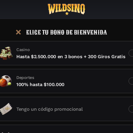
ELIGE TU BONO DE BIENVENIDA
Casino
Hasta $2.500.000 en 3 bonos + 300 Giros Gratis
Deportes
100% hasta $100.000
Tengo un código promocional