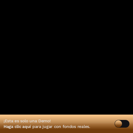
¡Esta es solo una Demo!
Haga clic aquí
para jugar con fondos reales.