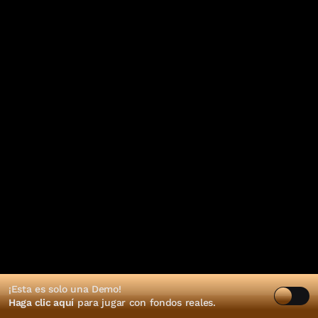
¡Esta es solo una Demo!
Haga clic aquí
para jugar con fondos reales.