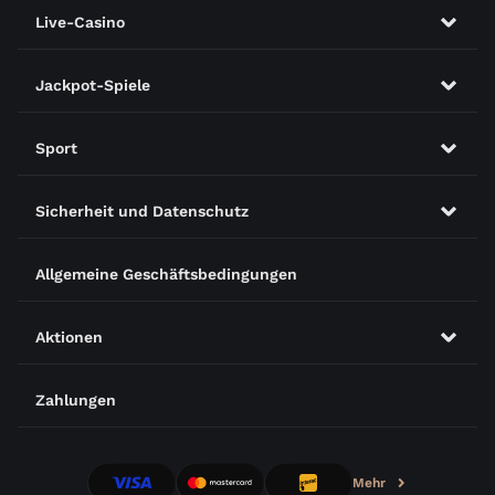
Live-Casino
Jackpot-Spiele
Sport
Sicherheit und Datenschutz
Allgemeine Geschäftsbedingungen
Aktionen
Zahlungen
Mehr