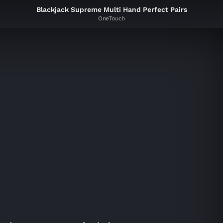
Blackjack Supreme Multi Hand Perfect Pairs
OneTouch