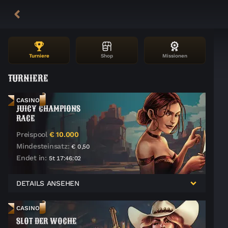
Turniere
Shop
Missionen
TURNIERE
CASINO
JUICY CHAMPIONS
RACE
Preispool
€ 10.000
Mindesteinsatz:
€ 0,50
Endet in:
5t 17:46:02
DETAILS ANSEHEN
CASINO
SLOT DER WOCHE