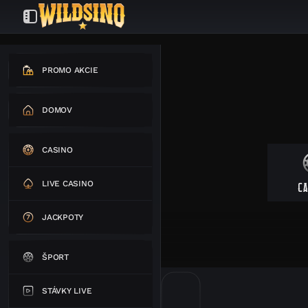
PROMO AKCIE
DOMOV
CASINO
LIVE CASINO
C
JACKPOTY
ŠPORT
Platby
STÁVKY LIVE