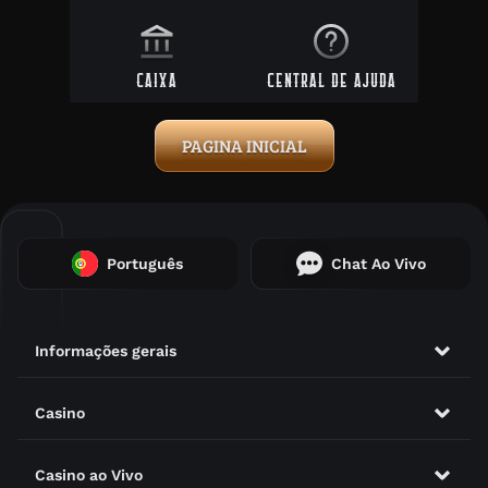
CAIXA
CENTRAL DE AJUDA
PAGINA INICIAL
Pagamentos
Português
Chat Ao Vivo
Informações gerais
Casino
Casino ao Vivo