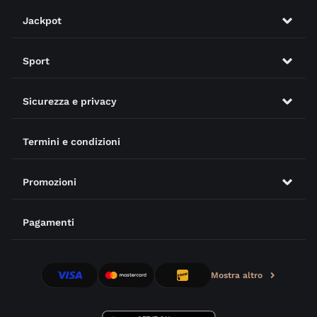
Jackpot
Sport
Sicurezza e privacy
Termini e condizioni
Promozioni
Pagamenti
Mostra altro