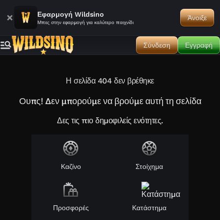
Εφαρμογή Wildsino
Άνοιξε
Μπες στην εφαρμογή για καλύτερο παιχνίδι
Σύνδεση
Εγγραφή
Η σελίδα 404 δεν βρέθηκε
Ουπς! Δεν μπορούμε να βρούμε αυτή τη σελίδα
Δες τις πιο δημοφιλείς ενότητες.
Καζίνο
Στοίχημα
Προσφορές
Κατάστημα