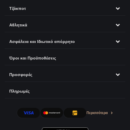
Τζάκποτ
Αθλητικά
Ασφάλεια και Ιδιωτικό απόρρητο
Όροι και Προϋποθέσεις
Προσφορές
Πληρωμές
Περισσότερα