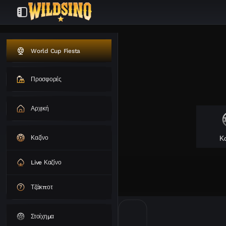
World Cup Fiesta
Προσφορές
Αρχική
Κ
Καζίνο
Live Καζίνο
Τζάκποτ
Πληρωμές
Στοίχημα