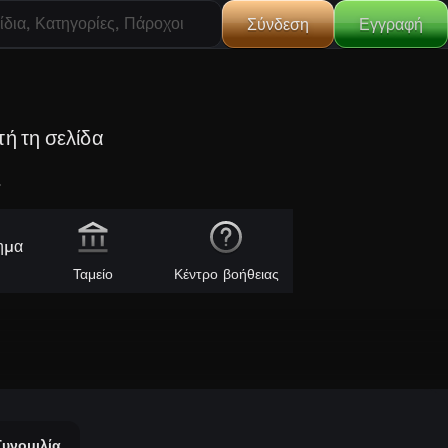
Σύνδεση
Εγγραφή
ίδια, Κατηγορίες, Πάροχοι
ή τη σελίδα
.
Ταμείο
Κέντρο βοήθειας
υνομιλία