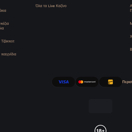
Όλα τα Live Καζίνο
Α
άκια
Π
πέζια
Μ
δια
Χ
 Τζάκποτ
Β
 παιχνίδια
Περισ