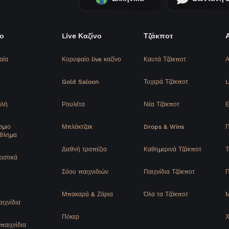
νο
Live Καζίνο
Τζάκποτ
αία
Κορυφαίο live καζίνο
Καυτά Τζάκποτ
Α
Gold Saloon
Τυχερά Τζάκποτ
L
ιλή
Ρουλέτα
Νέα Τζάκποτ
Ε
σμιο
Μπλάκτζακ
Drops & Wins
Π
θλημα
Διεθνή τραπέζια
Καθημερινά Τζάκποτ
Τ
ιστικά
Σόου παιχνιδιών
Παιχνίδια Τζάκποτ
Π
Μπακαρά & Ζάρια
Όλα τα Τζάκποτ
Μ
αιχνίδια
Πόκερ
Χ
παιχνίδια