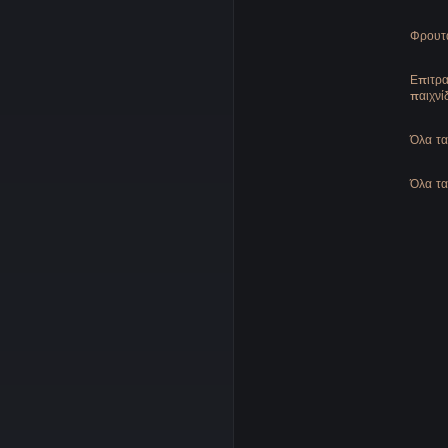
Φρουτ
Επιτρα
παιχνί
Όλα τα
Όλα τα