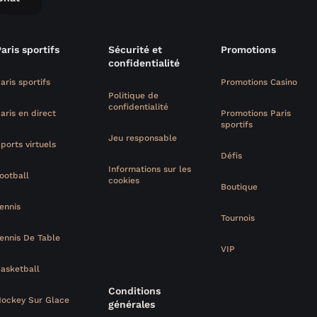
aris sportifs
Sécurité et
Promotions
confidentialité
aris sportifs
Promotions Casino
Politique de
confidentialité
aris en direct
Promotions Paris
sportifs
Jeu responsable
ports virtuels
Défis
Informations sur les
ootball
cookies
Boutique
ennis
Tournois
ennis De Table
VIP
asketball
Conditions
ockey Sur Glace
générales