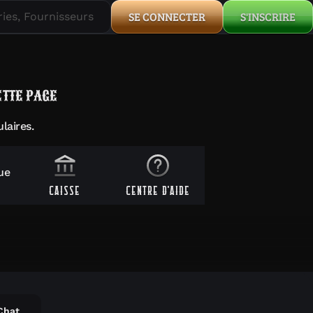
SE CONNECTER
S'INSCRIRE
ies, Fournisseurs
ETTE PAGE
laires.
CAISSE
CENTRE D'AIDE
Chat