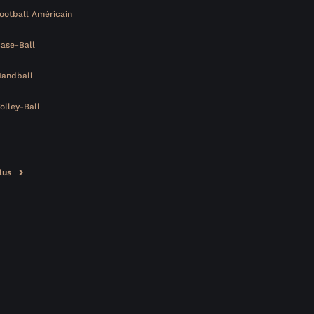
ootball Américain
ase-Ball
andball
olley-Ball
lus