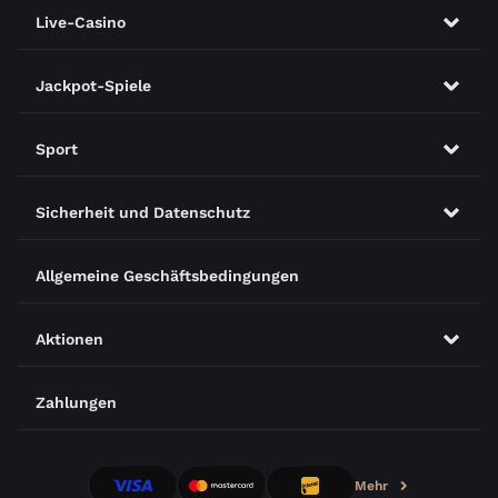
Live-Casino
Jackpot-Spiele
Sport
Sicherheit und Datenschutz
Allgemeine Geschäftsbedingungen
Aktionen
Zahlungen
Mehr