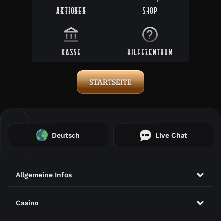
AKTIONEN
SHOP
KASSE
HILFEZENTRUM
STARTSEITE
Zahlungen
Deutsch
Live Chat
Allgemeine Infos
Casino