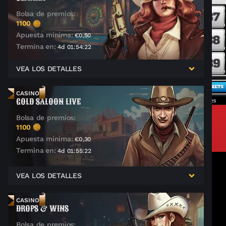
Bolsa de premios:
1100
Apuesta mínima:
€0,50
Termina en:
4d 01:54:22
VEA LOS DETALLES
CASINO
GOLD SALOON LIVE
Bolsa de premios:
1100
Apuesta mínima:
€0,30
Termina en:
4d 01:55:22
VEA LOS DETALLES
CASINO
DROPS & WINS
Bolsa de premios: