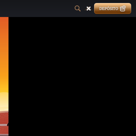
DEPÓSITO