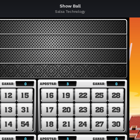
Show Ball
Salsa Technology