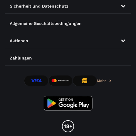
Sicherheit und Datenschutz
Allgemeine Geschäftsbedingungen
Aktionen
Zahlungen
Mehr