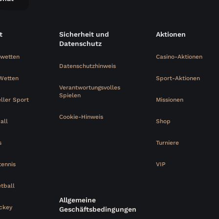
t
Sicherheit und
Aktionen
Datenschutz
twetten
Casino-Aktionen
Datenschutzhinweis
Wetten
Sport-Aktionen
Verantwortungsvolles
Spielen
eller Sport
Missionen
Cookie-Hinweis
all
Shop
s
Turniere
tennis
VIP
tball
Allgemeine
ckey
Geschäftsbedingungen