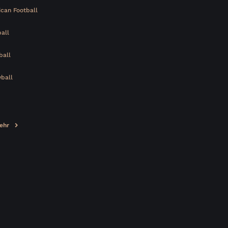
can Football
all
ball
yball
ehr