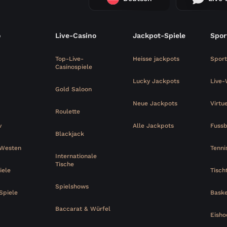
o
Live-Casino
Jackpot-Spiele
Spor
Top-Live-
Heisse jackpots
Spor
Casinospiele
Lucky Jackpots
Live-
Gold Saloon
Neue Jackpots
Virtu
Roulette
v
Alle Jackpots
Fussb
Blackjack
 Westen
Tenni
Internationale
Tische
iele
Tisch
Spielshows
Spiele
Baske
Baccarat & Würfel
Eisho