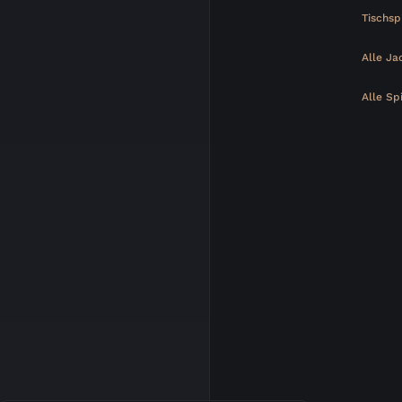
Tischsp
Alle Ja
Alle Sp